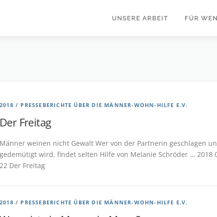
UNSERE ARBEIT
FÜR WEN
2018
/
PRESSEBERICHTE ÜBER DIE MÄNNER-WOHN-HILFE E.V.
Der Freitag
Männer weinen nicht Gewalt Wer von der Partnerin geschlagen u
gedemütigt wird, findet selten Hilfe von Melanie Schröder … 2018 
22 Der Freitag
2018
/
PRESSEBERICHTE ÜBER DIE MÄNNER-WOHN-HILFE E.V.